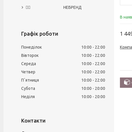
🙅‍♀️ НЕБРЕНД
В ная
1 44
Графік роботи
Компа
Понеділок
10:00
22:00
Вівторок
10:00
22:00
Середа
10:00
22:00
Четвер
10:00
22:00
Пʼятниця
10:00
22:00
Субота
10:00
20:00
Неділя
10:00
20:00