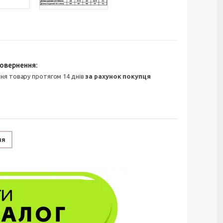
ння товару протягом 14 днів
за рахунок покупця
ня