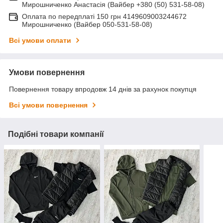
Мирошниченко Анастасія (Вайбер +380 (50) 531-58-08)
Оплата по передплаті 150 грн 4149609003244672
Мирошниченко (Вайбер 050-531-58-08)
Всі умови оплати
Умови повернення
Повернення товару впродовж 14 днів за рахунок покупця
Всі умови повернення
Подібні товари компанії