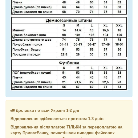
🚛 Доставка по всій Україні 1-2 дні
Відправлення здійснюється протягом 1-3 днів
Відправлення післяплатою ТІЛЬКИ за передоплатою на
карту ПриватБанку, почастішали випадки фейкових