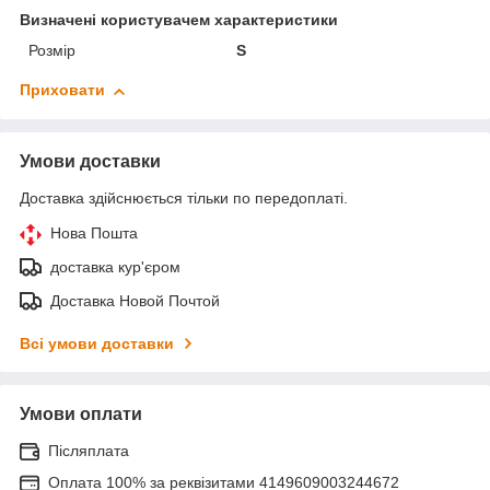
Визначені користувачем характеристики
Розмір
S
Приховати
Умови доставки
Доставка здійснюється тільки по передоплаті.
Нова Пошта
доставка кур'єром
Доставка Новой Почтой
Всі умови доставки
Умови оплати
Післяплата
Оплата 100% за реквізитами 4149609003244672