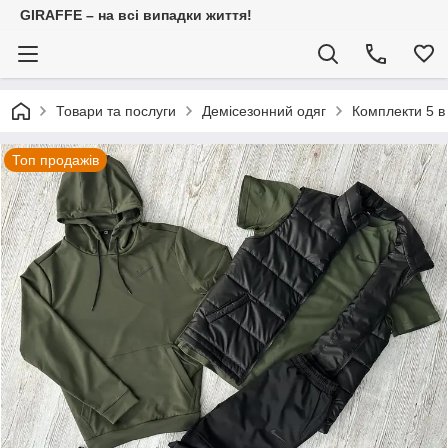
GIRAFFE – на всі випадки життя!
Товари та послуги
Демісезонний одяг
Комплекти 5 в
Топ продажів