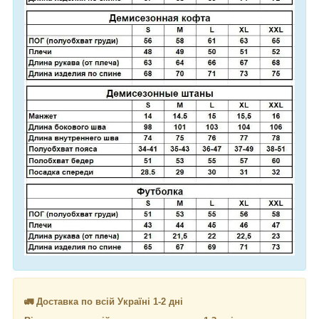
🚛 Доставка по всій Україні 1-2 дні