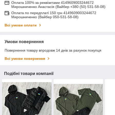
Оплата 100% за реквізитами 4149609003244672
Мирошниченко Анастасія (Вайбер +380 (50) 531-58-08)
Оплата по передплаті 150 грн 4149609003244672
Мирошниченко (Вайбер 050-531-58-08)
Всі умови оплати
Умови повернення
Повернення товару впродовж 14 днів за рахунок покупця
Всі умови повернення
Подібні товари компанії