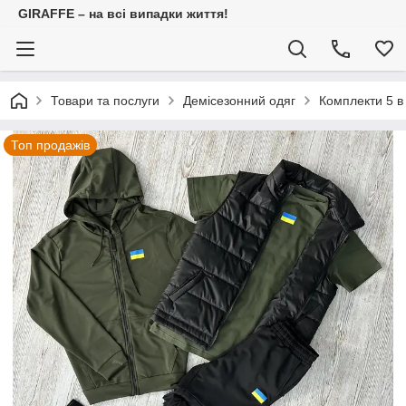
GIRAFFE – на всі випадки життя!
Товари та послуги
Демісезонний одяг
Комплекти 5 в
Топ продажів