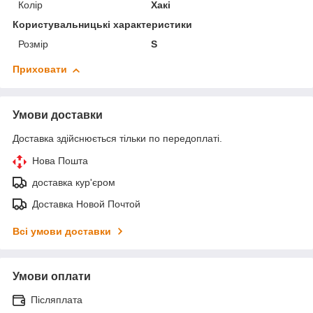
Колір
Хакі
Користувальницькі характеристики
Розмір
S
Приховати
Умови доставки
Доставка здійснюється тільки по передоплаті.
Нова Пошта
доставка кур'єром
Доставка Новой Почтой
Всі умови доставки
Умови оплати
Післяплата