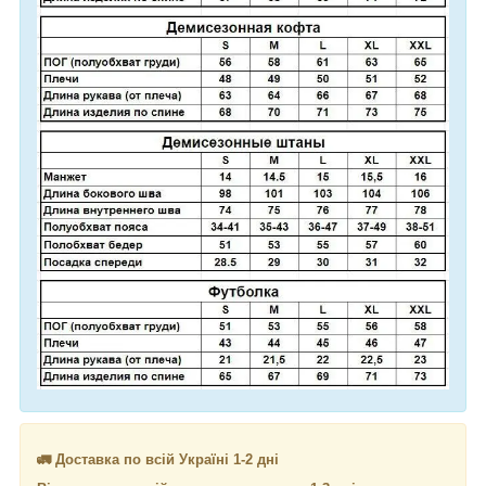
🚛 Доставка по всій Україні 1-2 дні