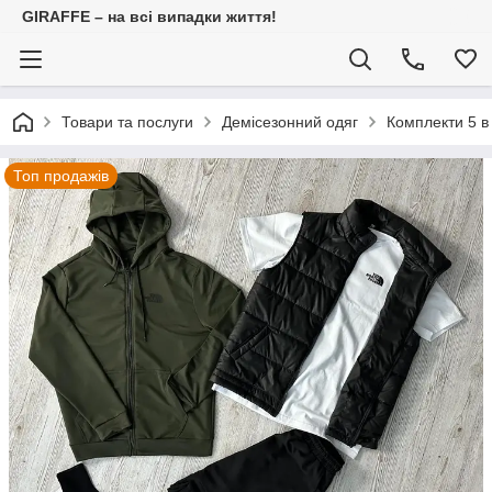
GIRAFFE – на всі випадки життя!
Товари та послуги
Демісезонний одяг
Комплекти 5 в
Топ продажів