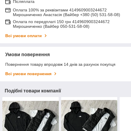
Післяплата
Оплата 100% за реквізитами 4149609003244672
Мирошниченко Анастасія (Вайбер +380 (50) 531-58-08)
Оплата по передплаті 150 грн 4149609003244672
Мирошниченко (Вайбер 050-531-58-08)
Всі умови оплати
Умови повернення
Повернення товару впродовж 14 днів за рахунок покупця
Всі умови повернення
Подібні товари компанії