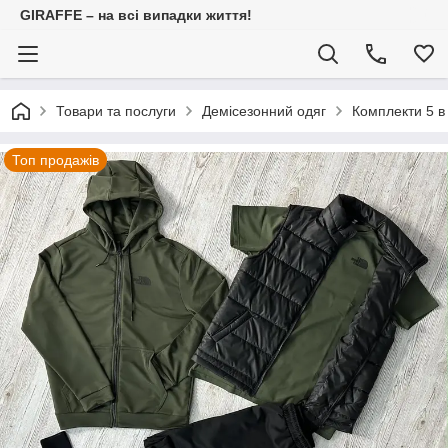
GIRAFFE – на всі випадки життя!
Товари та послуги
Демісезонний одяг
Комплекти 5 в
Топ продажів