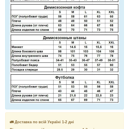
🚛 Доставка по всій Україні 1-2 дні