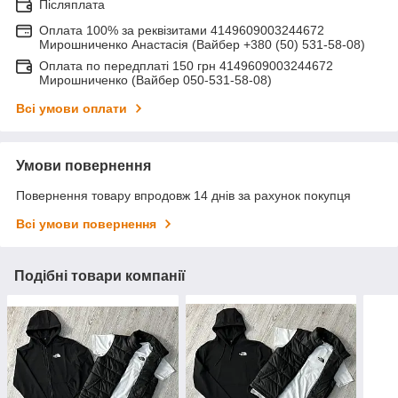
Післяплата
Оплата 100% за реквізитами 4149609003244672
Мирошниченко Анастасія (Вайбер +380 (50) 531-58-08)
Оплата по передплаті 150 грн 4149609003244672
Мирошниченко (Вайбер 050-531-58-08)
Всі умови оплати
Умови повернення
Повернення товару впродовж 14 днів за рахунок покупця
Всі умови повернення
Подібні товари компанії