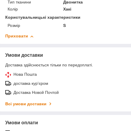
Тип тканини
Двонитка
Колір
Хакі
Користувальницькі характеристики
Розмір
S
Приховати
Умови доставки
Доставка здійснюється тільки по передоплаті.
Нова Пошта
доставка кур'єром
Доставка Новой Почтой
Всі умови доставки
Умови оплати