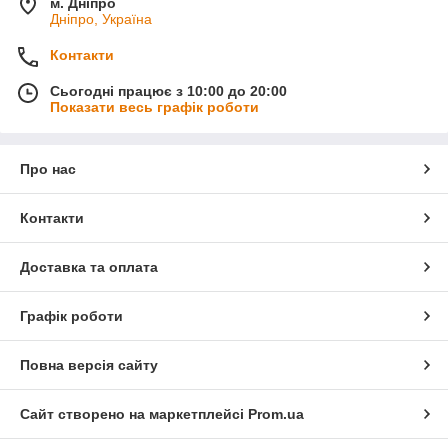
м. Дніпро
Дніпро, Україна
Контакти
Сьогодні працює з 10:00 до 20:00
Показати весь графік роботи
Про нас
Контакти
Доставка та оплата
Графік роботи
Повна версія сайту
Сайт створено на маркетплейсі
Prom.ua