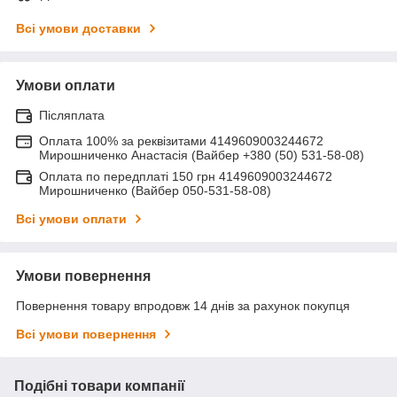
Всі умови доставки
Умови оплати
Післяплата
Оплата 100% за реквізитами 4149609003244672
Мирошниченко Анастасія (Вайбер +380 (50) 531-58-08)
Оплата по передплаті 150 грн 4149609003244672
Мирошниченко (Вайбер 050-531-58-08)
Всі умови оплати
Умови повернення
Повернення товару впродовж 14 днів за рахунок покупця
Всі умови повернення
Подібні товари компанії