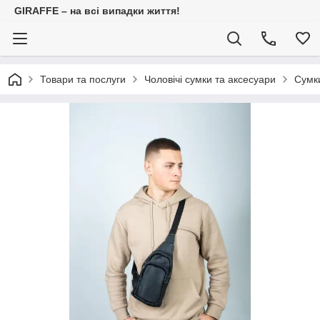
GIRAFFE – на всі випадки життя!
Товари та послуги
Чоловічі сумки та аксесуари
Сумки