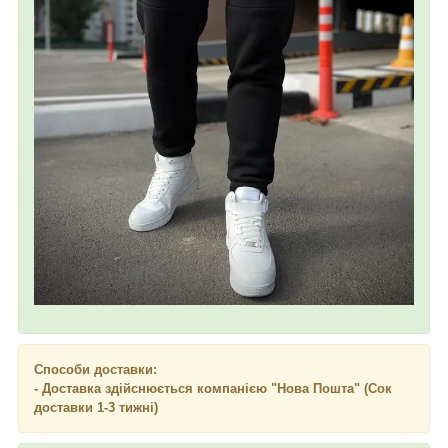
Способи доставки:
- Доставка здійснюється компанією "Нова Пошта" (Сок
доставки 1-3 тижні)