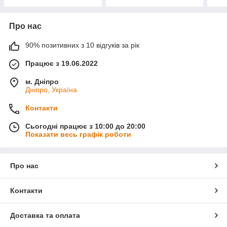
Про нас
90% позитивних з 10 відгуків за рік
Працює з 19.06.2022
м. Дніпро
Дніпро, Україна
Контакти
Сьогодні працює з 10:00 до 20:00
Показати весь графік роботи
Про нас
Контакти
Доставка та оплата