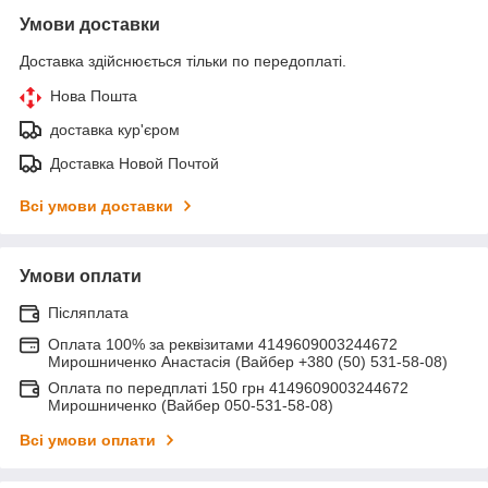
Умови доставки
Доставка здійснюється тільки по передоплаті.
Нова Пошта
доставка кур'єром
Доставка Новой Почтой
Всі умови доставки
Умови оплати
Післяплата
Оплата 100% за реквізитами 4149609003244672
Мирошниченко Анастасія (Вайбер +380 (50) 531-58-08)
Оплата по передплаті 150 грн 4149609003244672
Мирошниченко (Вайбер 050-531-58-08)
Всі умови оплати