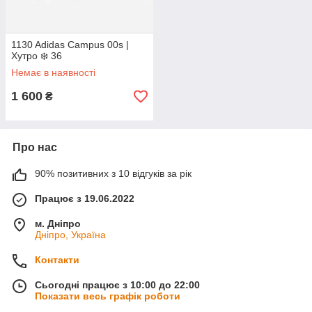
1130 Adidas Campus 00s |
Хутро ❄️ 36
Немає в наявності
1 600
₴
Про нас
90% позитивних з 10 відгуків за рік
Працює з 19.06.2022
м. Дніпро
Дніпро, Україна
Контакти
Сьогодні працює з 10:00 до 22:00
Показати весь графік роботи