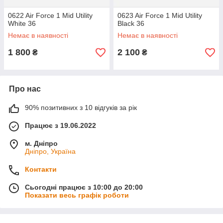
0622 Air Force 1 Mid Utility
0623 Air Force 1 Mid Utility
White 36
Black 36
Немає в наявності
Немає в наявності
1 800
2 100
₴
₴
Про нас
90% позитивних з 10 відгуків за рік
Працює з 19.06.2022
м. Дніпро
Дніпро, Україна
Контакти
Сьогодні працює з 10:00 до 20:00
Показати весь графік роботи