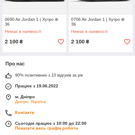
0690 Air Jordan 1 | Хутро ❄️
0706 Air Jordan 1 | Хутро ❄️
36
36
Немає в наявності
Немає в наявності
2 100
2 100
₴
₴
Про нас
90% позитивних з 10 відгуків за рік
Працює з 19.06.2022
м. Дніпро
Дніпро, Україна
Контакти
Сьогодні працює з 10:00 до 22:00
Показати весь графік роботи