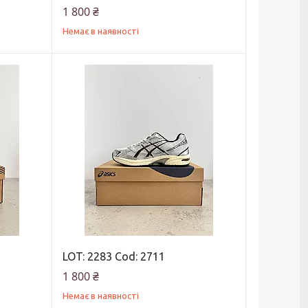
1 800 ₴
Немає в наявності
LOT: 2283 Cod: 2711
1 800 ₴
Немає в наявності