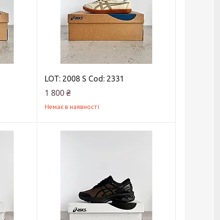
LOT: 2008 S Cod: 2331
1 800 ₴
Немає в наявності