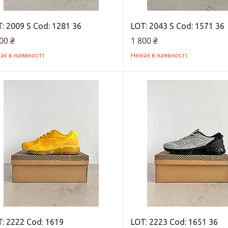
: 2009 S Cod: 1281 36
LOT: 2043 S Cod: 1571 36
00 ₴
1 800 ₴
ає в наявності
Немає в наявності
: 2222 Cod: 1619
LOT: 2223 Cod: 1651 36