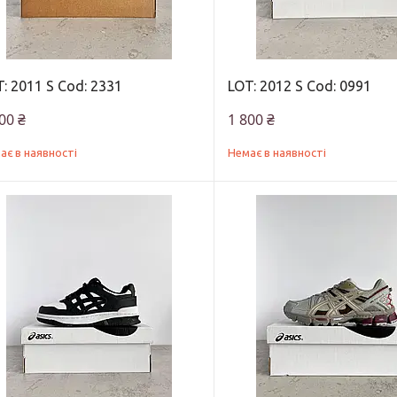
: 2011 S Cod: 2331
LOT: 2012 S Cod: 0991
00 ₴
1 800 ₴
ає в наявності
Немає в наявності