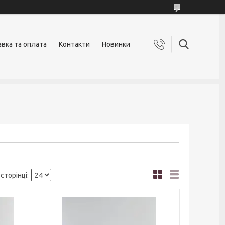
вка та оплата
Контакти
Новинки