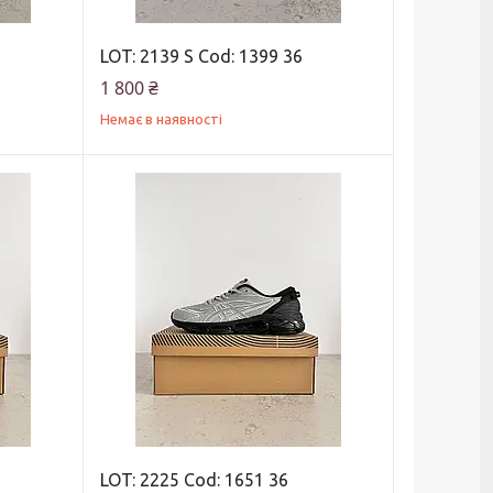
LOT: 2139 S Cod: 1399 36
1 800 ₴
Немає в наявності
LOT: 2225 Cod: 1651 36