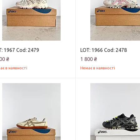
: 1967 Cod: 2479
LOT: 1966 Cod: 2478
00 ₴
1 800 ₴
ає в наявності
Немає в наявності