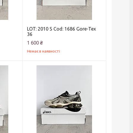
LOT: 2010 S Cod: 1686 Gore-Tex
36
1 600 ₴
Немає в наявності