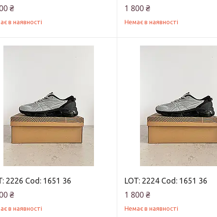
00 ₴
1 800 ₴
ає в наявності
Немає в наявності
: 2226 Cod: 1651 36
LOT: 2224 Cod: 1651 36
00 ₴
1 800 ₴
ає в наявності
Немає в наявності