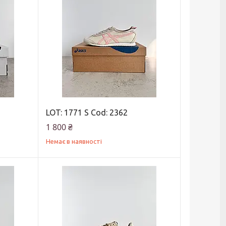
LOT: 1771 S Cod: 2362
1 800 ₴
Немає в наявності