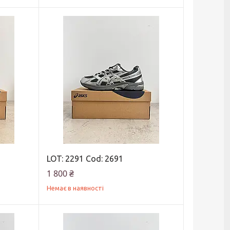
LOT: 2291 Cod: 2691
1 800 ₴
Немає в наявності