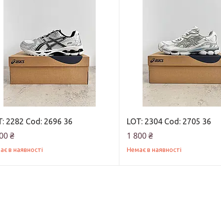
: 2282 Cod: 2696 36
LOT: 2304 Cod: 2705 36
00 ₴
1 800 ₴
ає в наявності
Немає в наявності