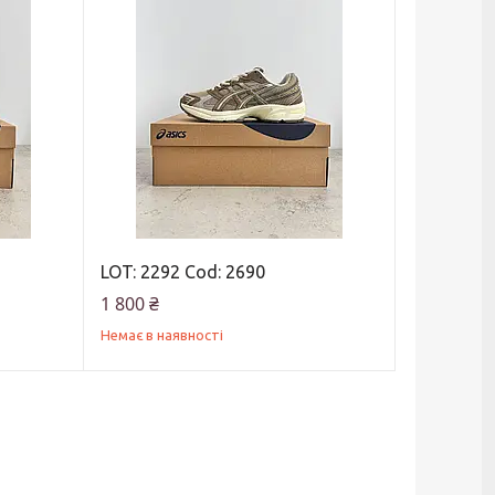
LOT: 2292 Cod: 2690
1 800 ₴
Немає в наявності