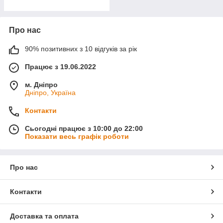
Про нас
90% позитивних з 10 відгуків за рік
Працює з 19.06.2022
м. Дніпро
Дніпро, Україна
Контакти
Сьогодні працює з 10:00 до 22:00
Показати весь графік роботи
Про нас
Контакти
Доставка та оплата