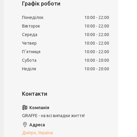
Графік роботи
Понеділок
10:00
22:00
Вівторок
10:00
22:00
Середа
10:00
22:00
Четвер
10:00
22:00
Пʼятниця
10:00
22:00
Субота
10:00
20:00
Неділя
10:00
20:00
GIRAFFE - на всі випадки життя!
Дніпро, Україна