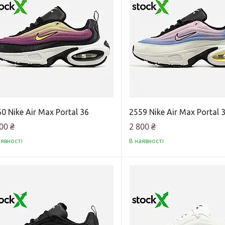
0 Nike Air Max Portal 36
2559 Nike Air Max Portal 
00 ₴
2 800 ₴
аявності
В наявності