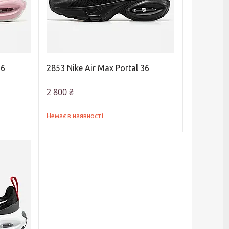
36
2853 Nike Air Max Portal 36
2 800 ₴
Немає в наявності