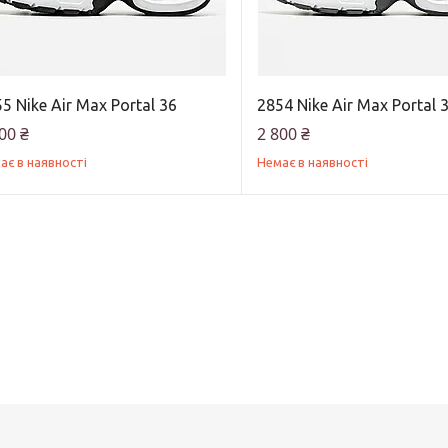
5 Nike Air Max Portal 36
2854 Nike Air Max Portal 
00 ₴
2 800 ₴
ає в наявності
Немає в наявності