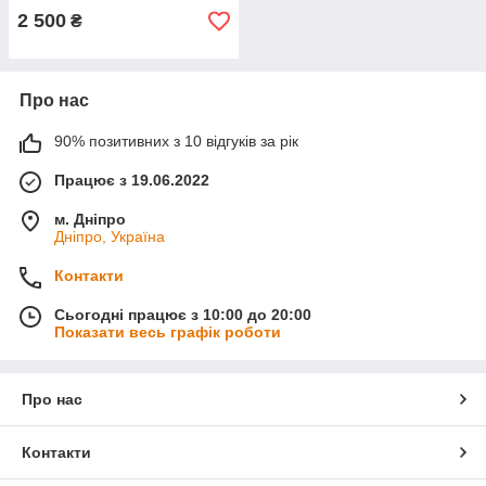
2 500
₴
Про нас
90% позитивних з 10 відгуків за рік
Працює з 19.06.2022
м. Дніпро
Дніпро, Україна
Контакти
Сьогодні працює з 10:00 до 20:00
Показати весь графік роботи
Про нас
Контакти