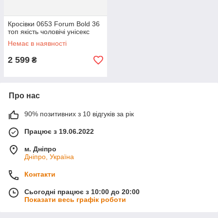
Кросівки 0653 Forum Bold 36
топ якість чоловічі унісекс
Немає в наявності
2 599
₴
Про нас
90% позитивних з 10 відгуків за рік
Працює з 19.06.2022
м. Дніпро
Дніпро, Україна
Контакти
Сьогодні працює з 10:00 до 20:00
Показати весь графік роботи