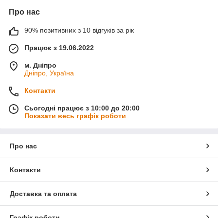
Про нас
90% позитивних з 10 відгуків за рік
Працює з 19.06.2022
м. Дніпро
Дніпро, Україна
Контакти
Сьогодні працює з 10:00 до 20:00
Показати весь графік роботи
Про нас
Контакти
Доставка та оплата
Графік роботи