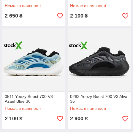
унісекс
Немає в наявності
Немає в наявності
2 650
2 100
₴
₴
0511 Yeezy Boost 700 V3
0283 Yeezy Boost 700 V3 Alva
Azael Blue 36
36
Немає в наявності
Немає в наявності
2 100
2 900
₴
₴