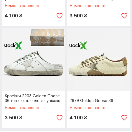
Немає в наявності
Немає в наявності
4 100
3 500
₴
₴
Кросівки 2203 Golden Goose
36 топ якість чоловічі унісекс
2679 Golden Goose 36
Немає в наявності
Немає в наявності
3 500
4 100
₴
₴