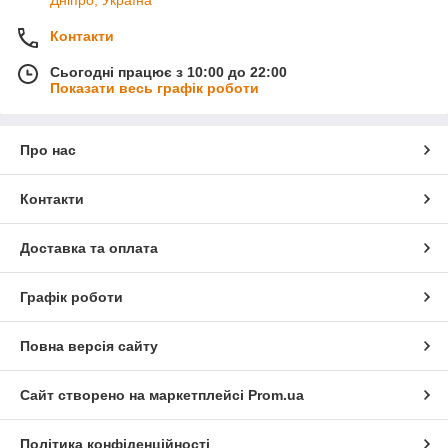
Дніпро, Україна
Контакти
Сьогодні працює з 10:00 до 22:00
Показати весь графік роботи
Про нас
Контакти
Доставка та оплата
Графік роботи
Повна версія сайту
Сайт створено на маркетплейсі
Prom.ua
Політика конфіденційності