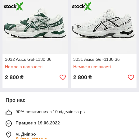
3032 Asics Gel-1130 36
3031 Asics Gel-1130 36
Немає в наявності
Немає в наявності
2 800
2 800
₴
₴
Про нас
90% позитивних з 10 відгуків за рік
Працює з 19.06.2022
м. Дніпро