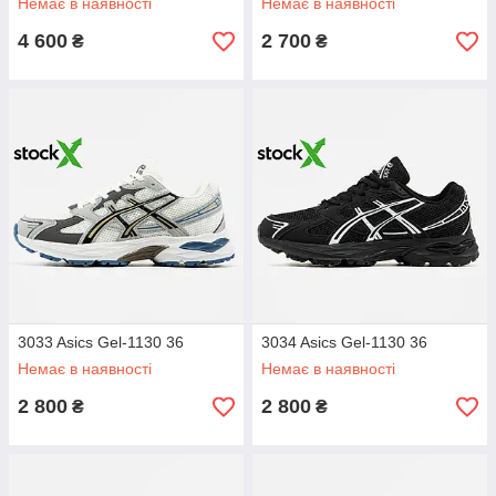
Немає в наявності
Немає в наявності
4 600
2 700
₴
₴
3033 Asics Gel-1130 36
3034 Asics Gel-1130 36
Немає в наявності
Немає в наявності
2 800
2 800
₴
₴