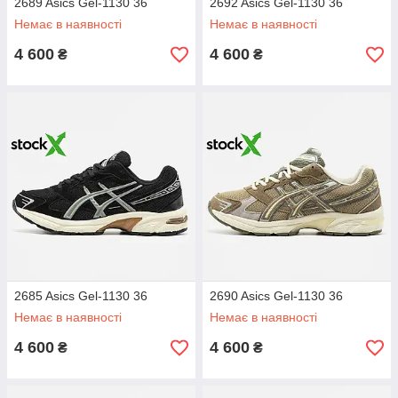
2689 Asics Gel-1130 36
2692 Asics Gel-1130 36
Немає в наявності
Немає в наявності
4 600
4 600
₴
₴
2685 Asics Gel-1130 36
2690 Asics Gel-1130 36
Немає в наявності
Немає в наявності
4 600
4 600
₴
₴