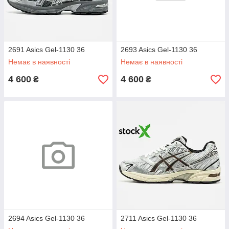
2691 Asics Gel-1130 36
2693 Asics Gel-1130 36
Немає в наявності
Немає в наявності
4 600
4 600
₴
₴
2694 Asics Gel-1130 36
2711 Asics Gel-1130 36