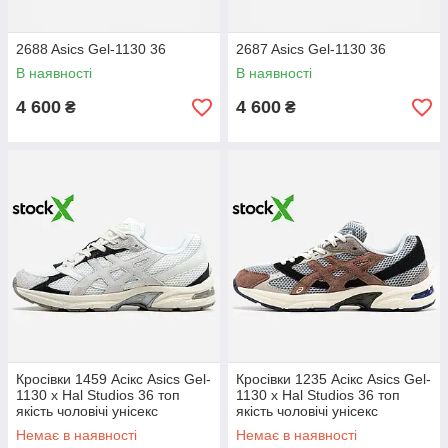
2688 Asics Gel-1130 36
2687 Asics Gel-1130 36
В наявності
В наявності
4 600
4 600
₴
₴
Кросівки 1459 Асікс Asics Gel-
Кросівки 1235 Асікс Asics Gel-
1130 x Hal Studios 36 топ
1130 x Hal Studios 36 топ
якість чоловічі унісекс
якість чоловічі унісекс
Немає в наявності
Немає в наявності