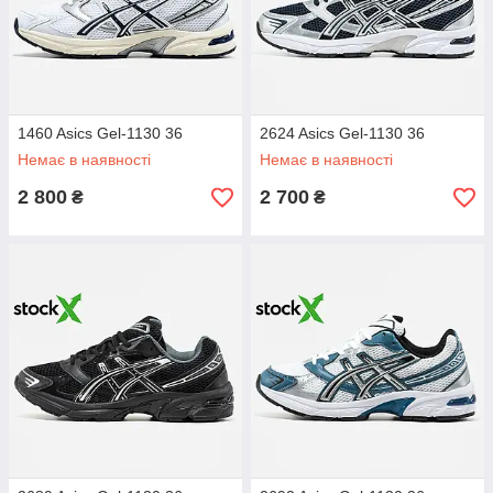
1460 Asics Gel-1130 36
2624 Asics Gel-1130 36
Немає в наявності
Немає в наявності
2 800
2 700
₴
₴