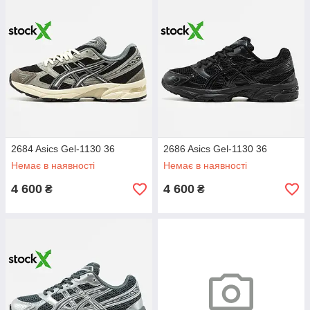
2684 Asics Gel-1130 36
2686 Asics Gel-1130 36
Немає в наявності
Немає в наявності
4 600
4 600
₴
₴