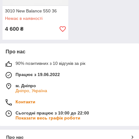
3010 New Balance 550 36
Немає в наявності
4 600
₴
Про нас
90% позитивних з 10 відгуків за рік
Працює з 19.06.2022
м. Дніпро
Дніпро, Україна
Контакти
Сьогодні працює з 10:00 до 22:00
Показати весь графік роботи
Про нас