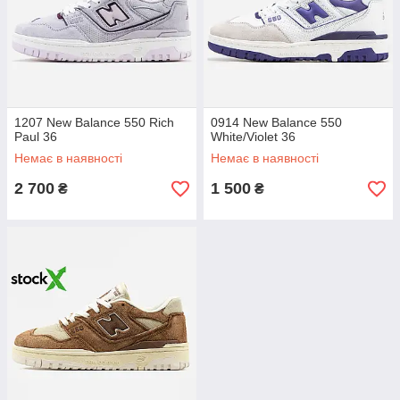
1207 New Balance 550 Rich
0914 New Balance 550
Paul 36
White/Violet 36
Немає в наявності
Немає в наявності
2 700
1 500
₴
₴