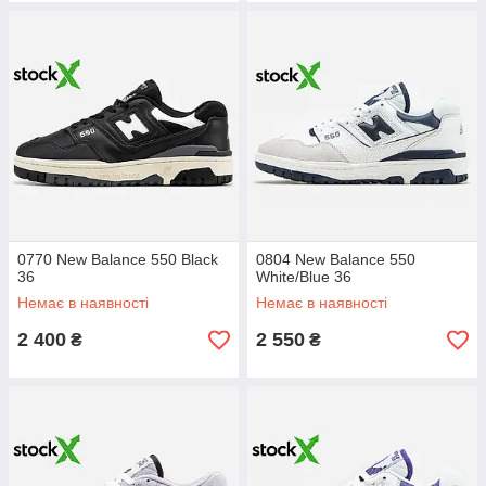
0770 New Balance 550 Black
0804 New Balance 550
36
White/Blue 36
Немає в наявності
Немає в наявності
2 400
2 550
₴
₴